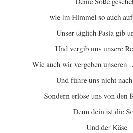
Deine Soße gesche
wie im Himmel so auch auf
Unser täglich Pasta gib u
Und vergib uns unsere Re
Wie auch wir vergeben unseren 
Und führe uns nicht nach
Sondern erlöse uns von den K
Denn dein ist die S
Und der Käse