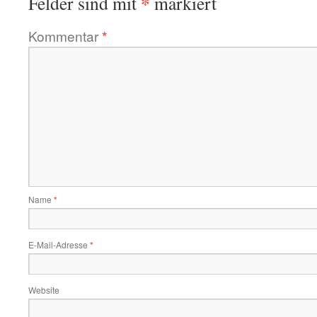
*
Felder sind mit
markiert
Kommentar
*
Name
*
E-Mail-Adresse
*
Website