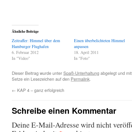
Ähnliche Beiträge
Zeitraffer: Himmel über dem
Einen überbelichteten Himmel
Hamburger Flughafen
anpassen
6. Februar 2012
18. April 2011
In "Video"
In "Foto"
Dieser Beitrag wurde unter
Spaß-Unterhaltung
abgelegt und mi
Setze ein Lesezeichen auf den
Permalink
.
←
KAP 4 – ganz erfolgreich
Schreibe einen Kommentar
Deine E-Mail-Adresse wird nicht veröffe