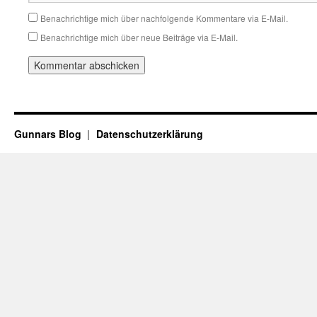
Benachrichtige mich über nachfolgende Kommentare via E-Mail.
Benachrichtige mich über neue Beiträge via E-Mail.
Gunnars Blog
Datenschutzerklärung