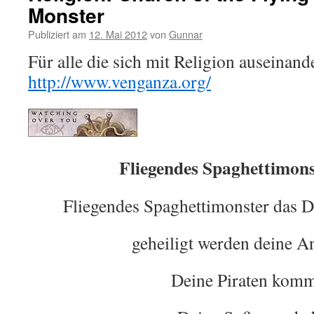
Monster
Publiziert am
12. Mai 2012
von
Gunnar
Für alle die sich mit Religion auseinand
http://www.venganza.org/
Fliegendes Spaghettimons
Fliegendes Spaghettimonster das 
geheiligt werden deine A
Deine Piraten kom