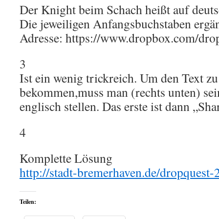
Der Knight beim Schach heißt auf deuts
Die jeweiligen Anfangsbuchstaben ergän
Adresse: https://www.dropbox.com/dro
3
Ist ein wenig trickreich. Um den Text 
bekommen,muss man (rechts unten) sein
englisch stellen. Das erste ist dann „Shar
4
Komplette Lösung
http://stadt-bremerhaven.de/dropquest-
Teilen: