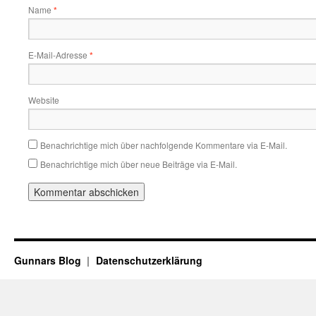
Name
*
E-Mail-Adresse
*
Website
Benachrichtige mich über nachfolgende Kommentare via E-Mail.
Benachrichtige mich über neue Beiträge via E-Mail.
Gunnars Blog
Datenschutzerklärung