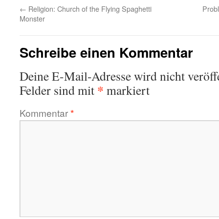
←
Religion: Church of the Flying Spaghetti
Prob
Monster
Schreibe einen Kommentar
Deine E-Mail-Adresse wird nicht veröffe
*
Felder sind mit
markiert
Kommentar
*