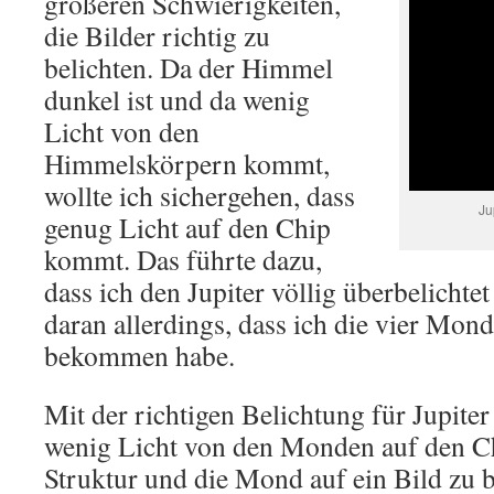
größeren Schwierigkeiten,
die Bilder richtig zu
belichten. Da der Himmel
dunkel ist und da wenig
Licht von den
Himmelskörpern kommt,
wollte ich sichergehen, dass
Ju
genug Licht auf den Chip
kommt. Das führte dazu,
dass ich den Jupiter völlig überbelichtet
daran allerdings, dass ich die vier Mon
bekommen habe.
Mit der richtigen Belichtung für Jupite
wenig Licht von den Monden auf den Ch
Struktur und die Mond auf ein Bild zu