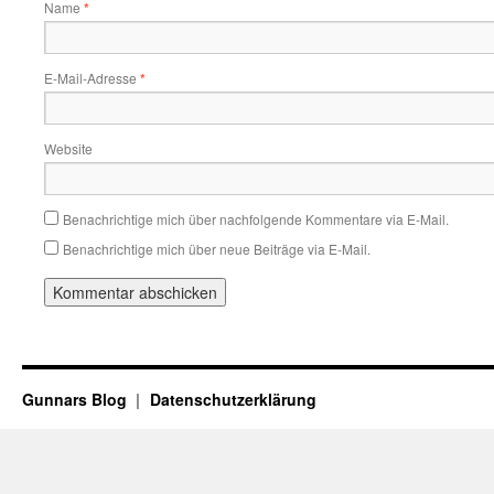
Name
*
E-Mail-Adresse
*
Website
Benachrichtige mich über nachfolgende Kommentare via E-Mail.
Benachrichtige mich über neue Beiträge via E-Mail.
Gunnars Blog
Datenschutzerklärung