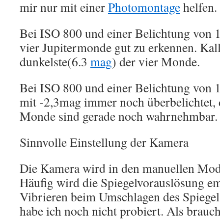
mir nur mit einer
Photomontage
helfen.
Bei ISO 800 und einer Belichtung von 1
vier Jupitermonde gut zu erkennen. Kalli
dunkelste(6.3
mag
) der vier Monde.
Bei ISO 800 und einer Belichtung von 1
mit -2,3mag immer noch überbelichtet, d
Monde sind gerade noch wahrnehmbar.
Sinnvolle Einstellung der Kamera
Die Kamera wird in den manuellen Mod
Häufig wird die Spiegelvorauslösung e
Vibrieren beim Umschlagen des Spiegel
habe ich noch nicht probiert. Als brauc