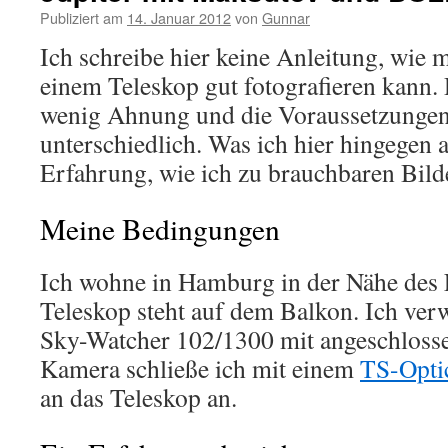
Publiziert am
14. Januar 2012
von
Gunnar
Ich schreibe hier keine Anleitung, wie 
einem Teleskop gut fotografieren kann. 
wenig Ahnung und die Voraussetzungen
unterschiedlich. Was ich hier hingegen 
Erfahrung, wie ich zu brauchbaren Bil
Meine Bedingungen
Ich wohne in Hamburg in der Nähe des 
Teleskop steht auf dem Balkon. Ich ve
Sky-Watcher 102/1300 mit angeschloss
Kamera schließe ich mit einem
TS-Opti
an das Teleskop an.