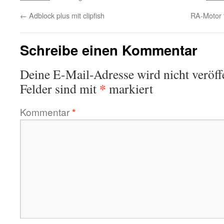
←
Adblock plus mit clipfish
RA-Motor 
Schreibe einen Kommentar
Deine E-Mail-Adresse wird nicht veröffe
*
Felder sind mit
markiert
Kommentar
*