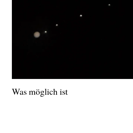
Was möglich ist