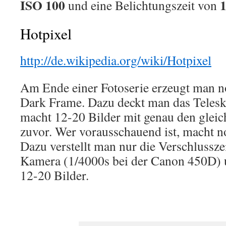
ISO 100
1
und eine Belichtungszeit von
Hotpixel
http://de.wikipedia.org/wiki/Hotpixel
Am Ende einer Fotoserie erzeugt man n
Dark Frame. Dazu deckt man das Teles
macht 12-20 Bilder mit genau den gleic
zuvor. Wer vorausschauend ist, macht n
Dazu verstellt man nur die Verschlusszei
Kamera (1/4000s bei der Canon 450D) 
12-20 Bilder.