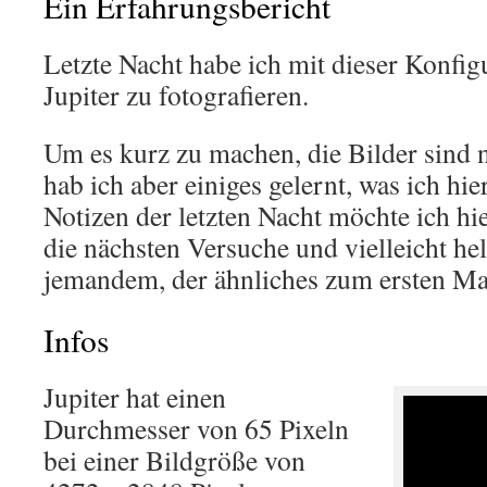
Ein Erfahrungsbericht
Letzte Nacht habe ich mit dieser Konfig
Jupiter zu fotografieren.
Um es kurz zu machen, die Bilder sind 
hab ich aber einiges gelernt, was ich hi
Notizen der letzten Nacht möchte ich hi
die nächsten Versuche und vielleicht he
jemandem, der ähnliches zum ersten Mal
Infos
Jupiter hat einen
Durchmesser von 65 Pixeln
bei einer Bildgröße von