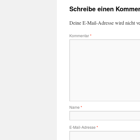
Schreibe einen Kommen
Deine E-Mail-Adresse wird nicht ver
Kommentar
*
Name
*
E-Mail-Adresse
*