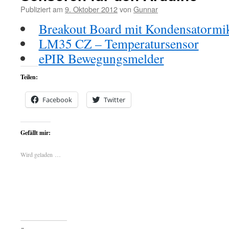
Publiziert am
9. Oktober 2012
von
Gunnar
Breakout Board mit Kondensatormi
LM35 CZ – Temperatursensor
ePIR Bewegungsmelder
Teilen:
Facebook
Twitter
Gefällt mir:
Wird geladen …