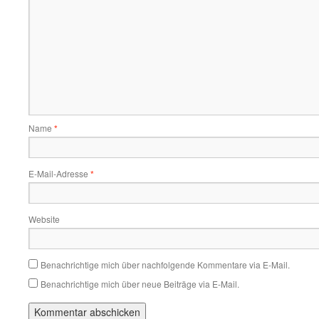
Name
*
E-Mail-Adresse
*
Website
Benachrichtige mich über nachfolgende Kommentare via E-Mail.
Benachrichtige mich über neue Beiträge via E-Mail.