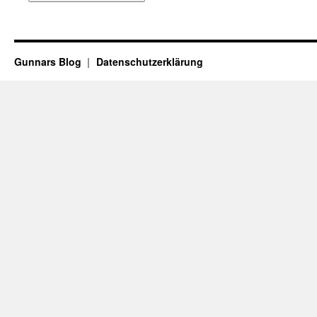
Gunnars Blog
Datenschutzerklärung