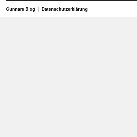
Gunnars Blog
Datenschutzerklärung