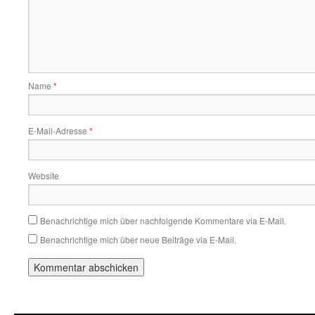
Name
*
E-Mail-Adresse
*
Website
Benachrichtige mich über nachfolgende Kommentare via E-Mail.
Benachrichtige mich über neue Beiträge via E-Mail.