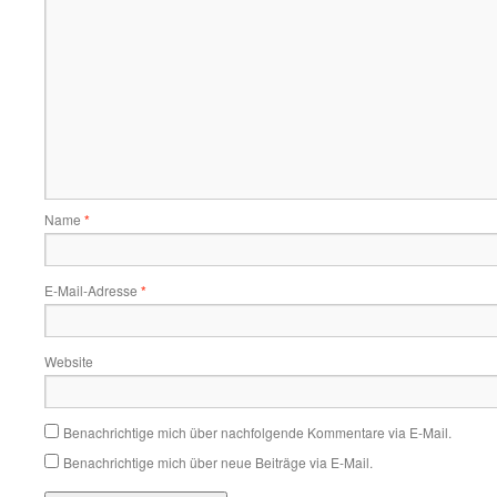
Name
*
E-Mail-Adresse
*
Website
Benachrichtige mich über nachfolgende Kommentare via E-Mail.
Benachrichtige mich über neue Beiträge via E-Mail.