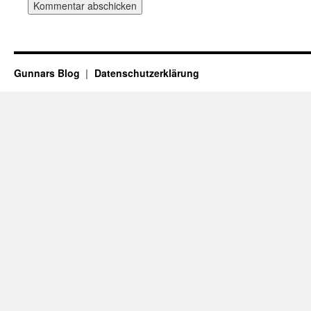
Gunnars Blog
Datenschutzerklärung