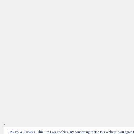
Privacy & Cookies: This site uses cookies. By continuing to use this website, you agree t