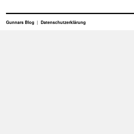
Gunnars Blog
Datenschutzerklärung