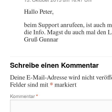
Hallo Peter,
beim Support anrufeen, ist auch m
die Info. Magst du auch mal den L
Gruß Gunnar
Schreibe einen Kommentar
Deine E-Mail-Adresse wird nicht veröffe
*
Felder sind mit
markiert
Kommentar
*