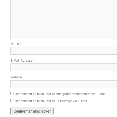
Name
*
E-Mail-Adresse
*
Website
Benachrichtige mich über nachfolgende Kommentare via E-Mail.
Benachrichtige mich über neue Beiträge via E-Mail.